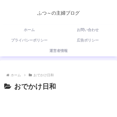
ふつ～の主婦ブログ
ホーム
お問い合わせ
プライバシーポリシー
広告ポリシー
運営者情報
ホーム
おでかけ日和
おでかけ日和