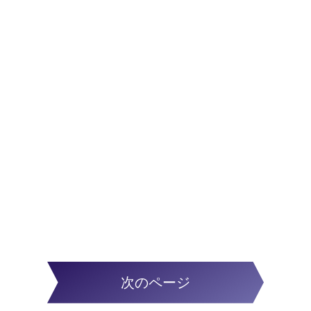
次のページ