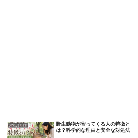
野生動物が寄ってくる人の特徴と
おでかけ日和
は？科学的な理由と安全な対処法